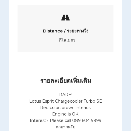
Distance / ระยะทางวิ่ง
– กิโลเมตร
รายละเอียดเพิ่มเติม
RARE!
Lotus Esprit Chargecooler Turbo SE
Red color, brown interior.
Engine is OK.
Interest? Please call 089 604 9999
หายากครับ