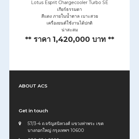
Lotus Esprit Chargecooler Turbo SE
เกียร์ธรรมดา
สีแดง ภายในน้ำตาล เบาะสวย
เครื่องยนต์ใช้งานได้ปกติ
น่าสะสม
** ราคา 1,420,000 บาท **
ABOUT ACS
Get in touch
57/3-4 ถ.จรัญสนิทวงศ์ แขวงท่าพระ เขต
บางกอกใหญ่ กรุงเทพฯ 10600