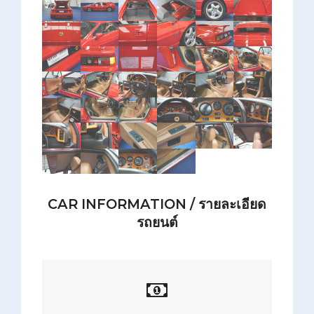
CAR INFORMATION / รายละเอียด
รถยนต์