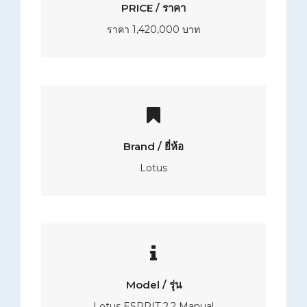
PRICE / ราคา
ราคา 1,420,000 บาท
Brand / ยี่ห้อ
Lotus
Model / รุ่น
Lotus ESPRIT 2.2 Manual