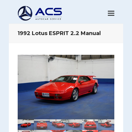
1992 Lotus ESPRIT 2.2 Manual