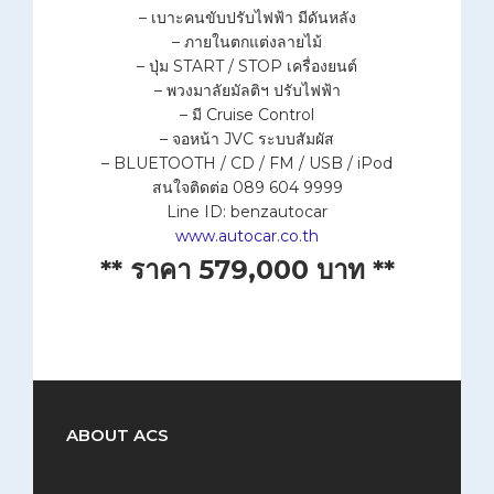
– เบาะคนขับปรับไฟฟ้า มีดันหลัง
– ภายในตกแต่งลายไม้
– ปุ่ม START / STOP เครื่องยนต์
– พวงมาลัยมัลติฯ ปรับไฟฟ้า
– มี Cruise Control
– จอหน้า JVC ระบบสัมผัส
– BLUETOOTH / CD / FM / USB / iPod
สนใจติดต่อ 089 604 9999
Line ID: benzautocar
www.autocar.co.th
** ราคา 579,000 บาท **
ABOUT ACS