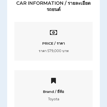
CAR INFORMATION / รายละเอียด
รถยนต์
PRICE / ราคา
ราคา 579,000 บาท
Brand / ยี่ห้อ
Toyota