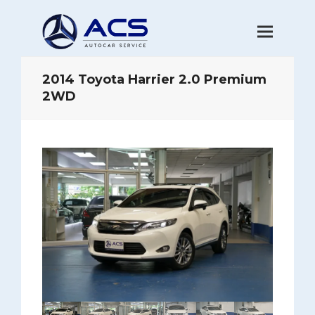
2014 Toyota Harrier 2.0 Premium
2WD