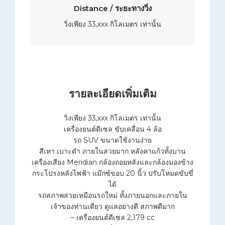
Distance / ระยะทางวิ่ง
วิ่งเพียง 33,xxx กิโลเมตร เท่านั้น
รายละเอียดเพิ่มเติม
วิ่งเพียง 33,xxx กิโลเมตร เท่านั้น
เครื่องยนต์ดีเซล ขับเคลื่อน 4 ล้อ
รถ SUV ขนาดใช้งานง่าย
สีเทา เบาะดำ ภายในสวยมาก หลังคาแก้วทั้งบาน
เครื่องเสียง Meridian กล้องถอยหลังและกล้องมองข้าง
กระโปรงหลังไฟฟ้า แม๊กซ์ขอบ 20 นิ้ว ปรับโหมดขับขี่
ได้
รถสภาพสวยเหมือนรถใหม่ ทั้งภายนอกและภายใน
เจ้าของท่านเดียว ดูแลอย่างดี สภาพดีมาก
– เครื่องยนต์ดีเซล 2,179 cc