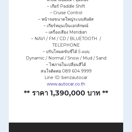
– เกียร์ Paddle Shift
– Cruise Control
– หน้าจอขนาดใหญ่ระบบสัมผัส
– เกียร์หมุนเป็นเอกลักษณ์
– เครื่องเสียง Meridian
– NAVI / FM / CD / BLUETOOTH /
TELEPHONE
– ปรับโหมดขับขี่ได้ 5 แบบ
Dynamic / Normal / Snow / Mud / Sand
– ไฟภายในเปลี่ยนสีได้
สนใจติดต่อ 089 604 9999
Line ID: benzautocar
www.autocar.co.th
** ราคา 1,390,000 บาท **