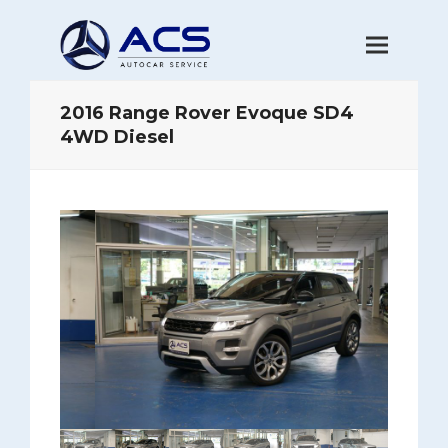
2016 Range Rover Evoque SD4
4WD Diesel