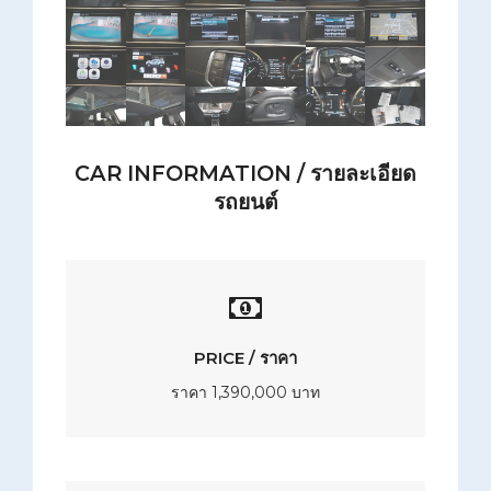
CAR INFORMATION / รายละเอียด
รถยนต์
PRICE / ราคา
ราคา 1,390,000 บาท