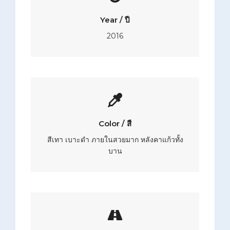
Year / ปี
2016
Color / สี
สีเทา เบาะดำ ภายในสวยมาก หลังคาแก้วทั้ง
บาน