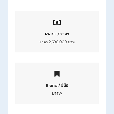
PRICE / ราคา
ราคา 2,690,000 บาท
Brand / ยี่ห้อ
BMW