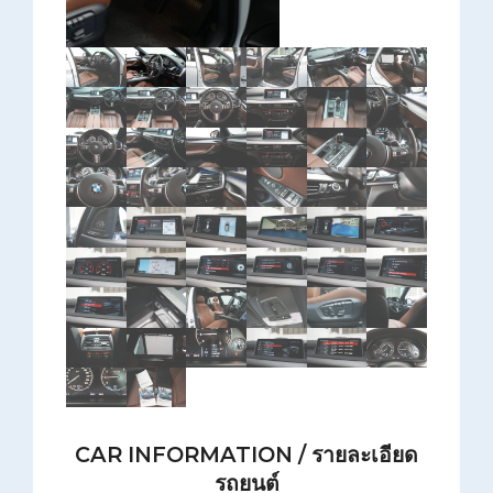
CAR INFORMATION / รายละเอียด
รถยนต์