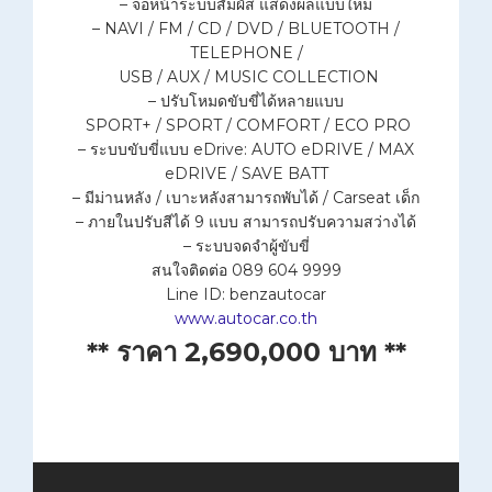
– จอหน้าระบบสัมผัส แสดงผลแบบใหม่
– NAVI / FM / CD / DVD / BLUETOOTH /
TELEPHONE /
USB / AUX / MUSIC COLLECTION
– ปรับโหมดขับขี่ได้หลายแบบ
SPORT+ / SPORT / COMFORT / ECO PRO
– ระบบขับขี่แบบ eDrive: AUTO eDRIVE / MAX
eDRIVE / SAVE BATT
– มีม่านหลัง / เบาะหลังสามารถพับได้ / Carseat เด็ก
– ภายในปรับสีได้ 9 แบบ สามารถปรับความสว่างได้
– ระบบจดจำผู้ขับขี่
สนใจติดต่อ 089 604 9999
Line ID: benzautocar
www.autocar.co.th
** ราคา 2,690,000 บาท **