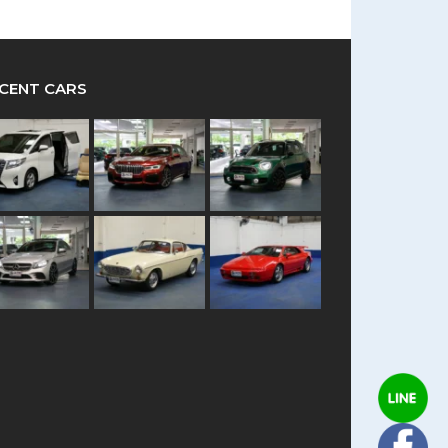
CENT CARS