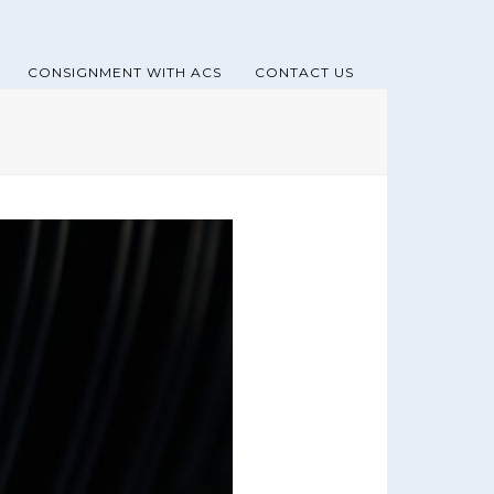
CONSIGNMENT WITH ACS
CONTACT US