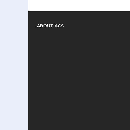
ABOUT ACS