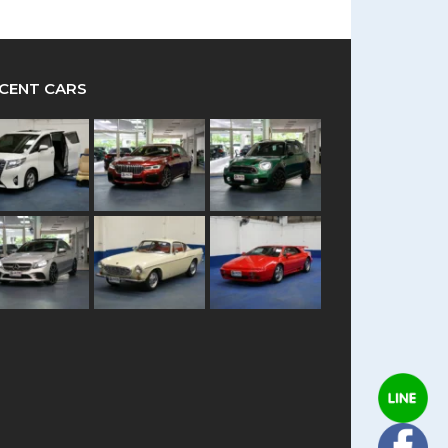
CENT CARS