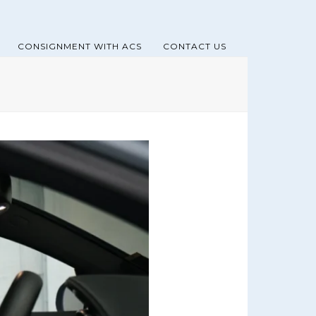
CONSIGNMENT WITH ACS
CONTACT US