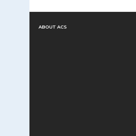
ABOUT ACS