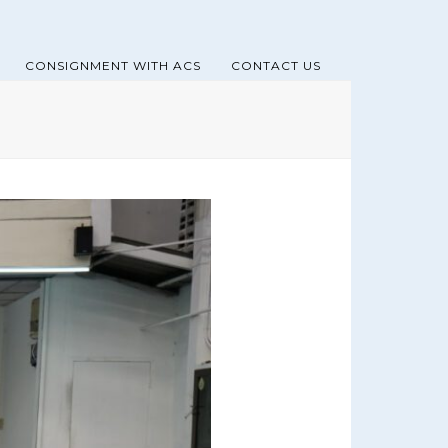
CONSIGNMENT WITH ACS
CONTACT US