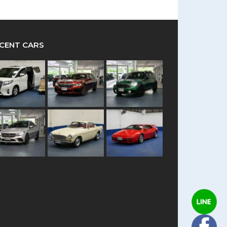
CENT CARS