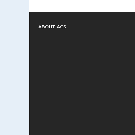
ABOUT ACS