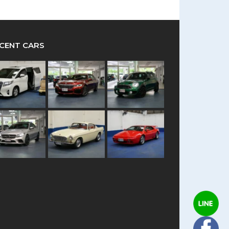
CENT CARS