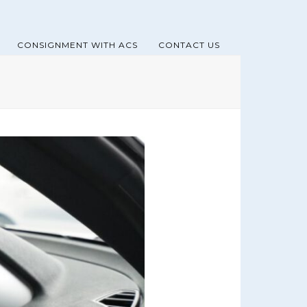
CONSIGNMENT WITH ACS
CONTACT US