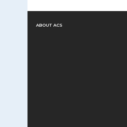
ABOUT ACS