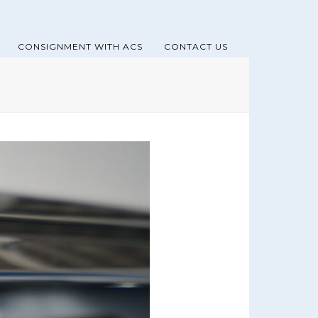
CONSIGNMENT WITH ACS
CONTACT US