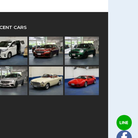
CENT CARS