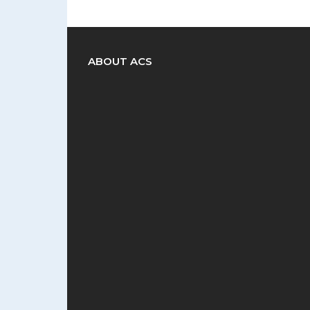
ABOUT ACS