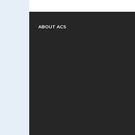
ABOUT ACS