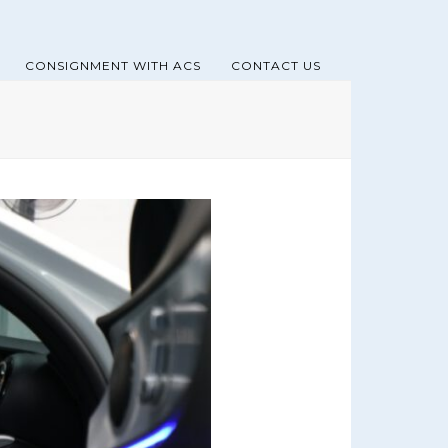
CONSIGNMENT WITH ACS
CONTACT US