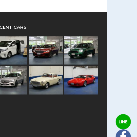
CENT CARS