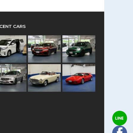
CENT CARS