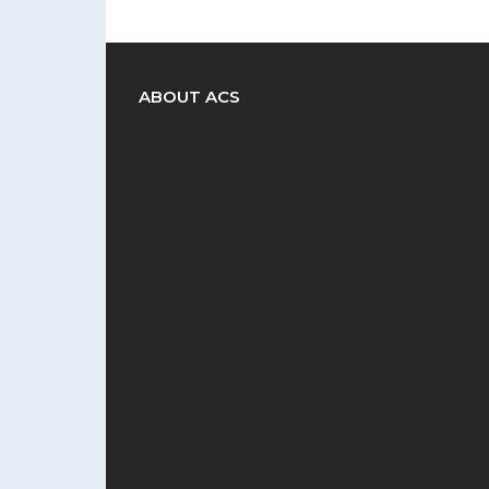
ABOUT ACS