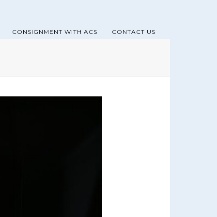
CONSIGNMENT WITH ACS
CONTACT US