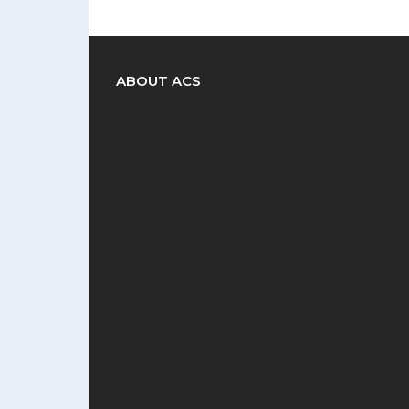
ABOUT ACS