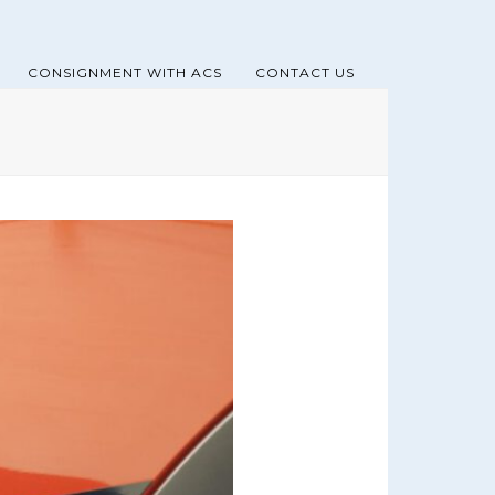
CONSIGNMENT WITH ACS
CONTACT US