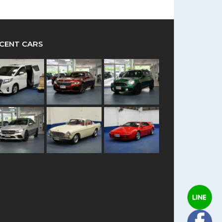
CENT CARS