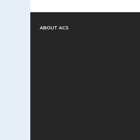
ABOUT ACS