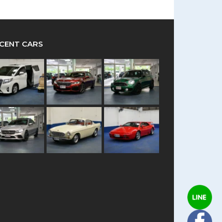
CENT CARS