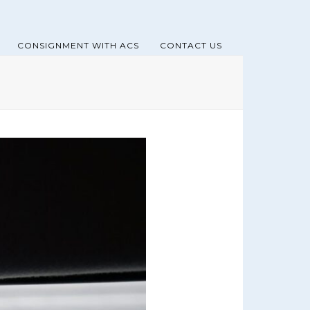
CONSIGNMENT WITH ACS
CONTACT US