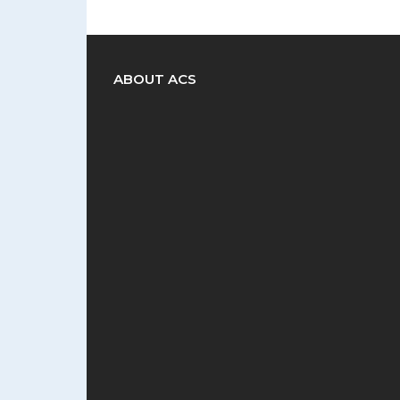
ABOUT ACS