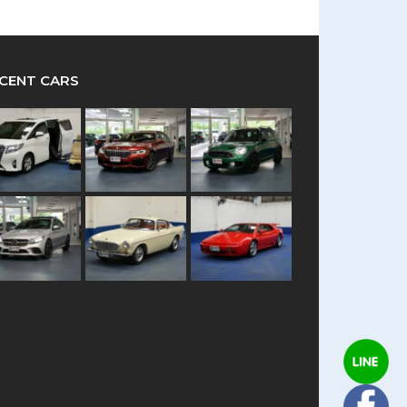
CENT CARS