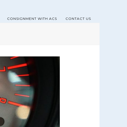
CONSIGNMENT WITH ACS
CONTACT US