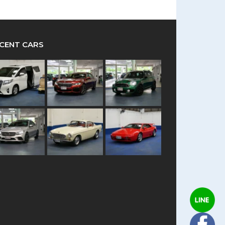
CENT CARS