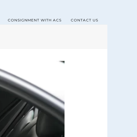
CONSIGNMENT WITH ACS
CONTACT US