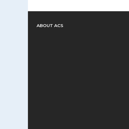
ABOUT ACS