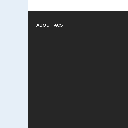
ABOUT ACS