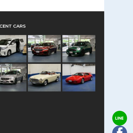
CENT CARS