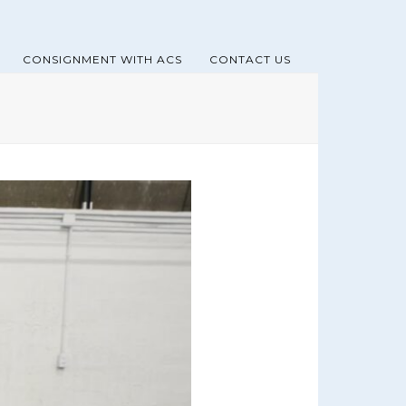
CONSIGNMENT WITH ACS
CONTACT US