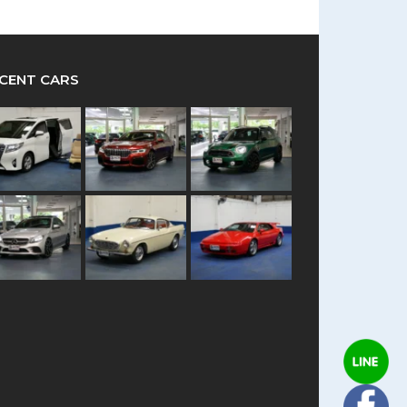
CENT CARS