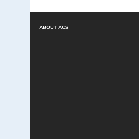
ABOUT ACS