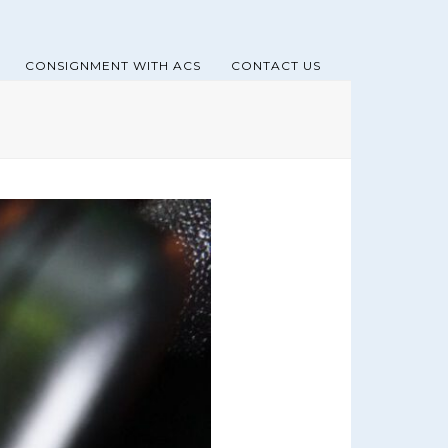
CONSIGNMENT WITH ACS
CONTACT US