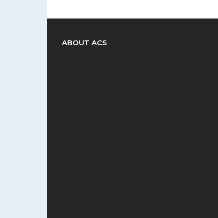
ABOUT ACS