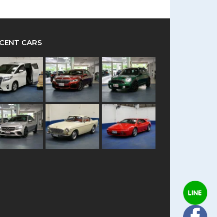
CENT CARS