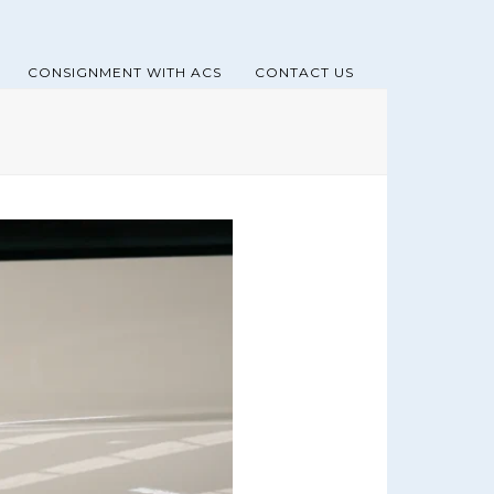
CONSIGNMENT WITH ACS
CONTACT US