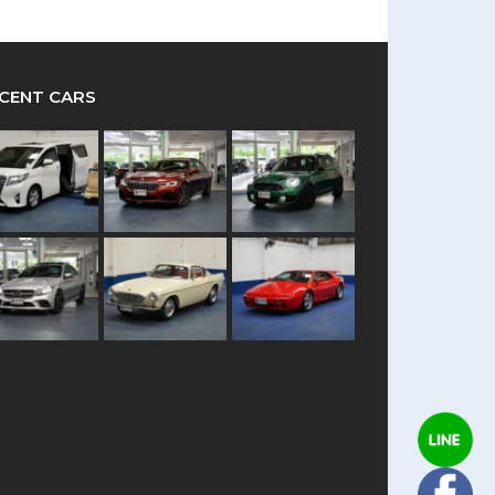
CENT CARS