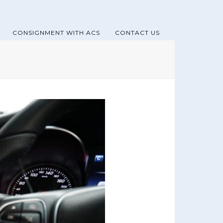
CONSIGNMENT WITH ACS
CONTACT US