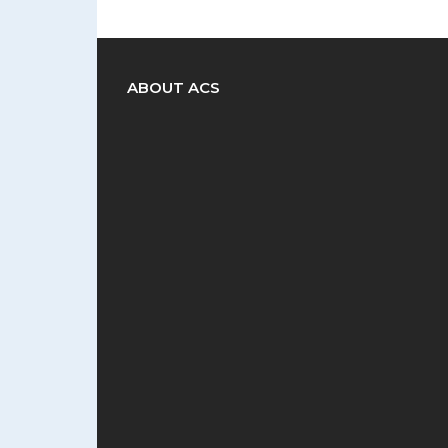
ABOUT ACS