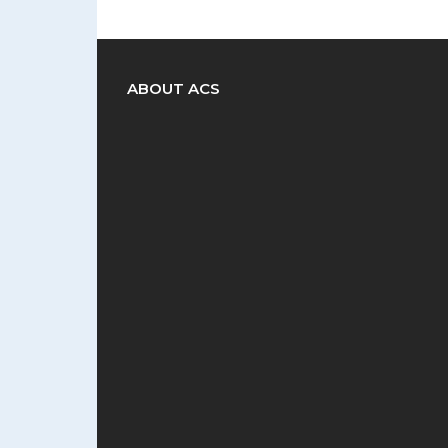
ABOUT ACS