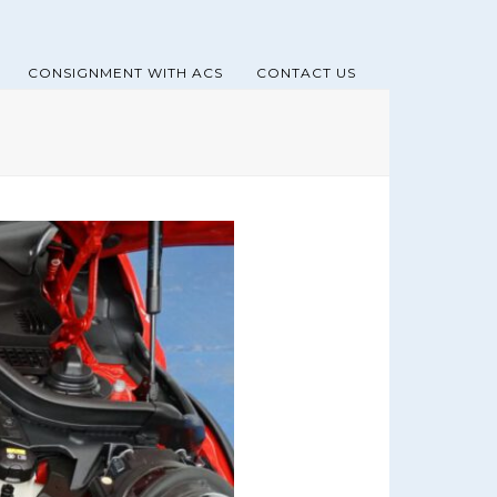
CONSIGNMENT WITH ACS
CONTACT US