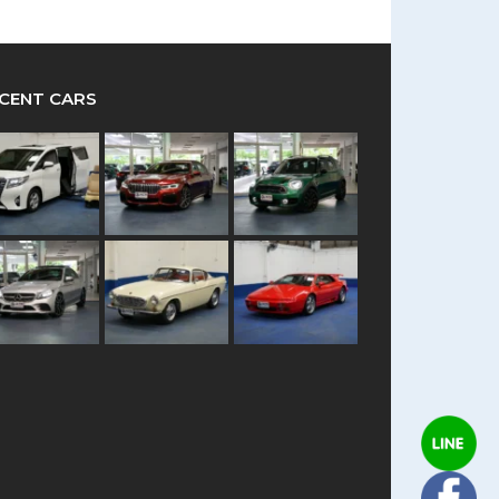
CENT CARS