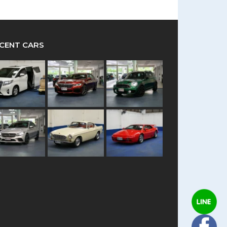
CENT CARS