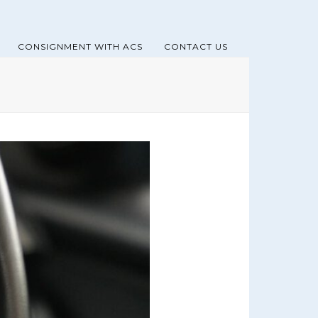
CONSIGNMENT WITH ACS
CONTACT US