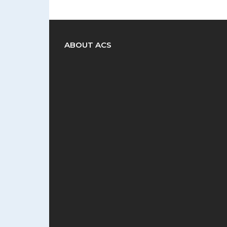
ABOUT ACS