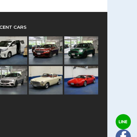
CENT CARS