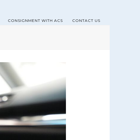
CONSIGNMENT WITH ACS
CONTACT US