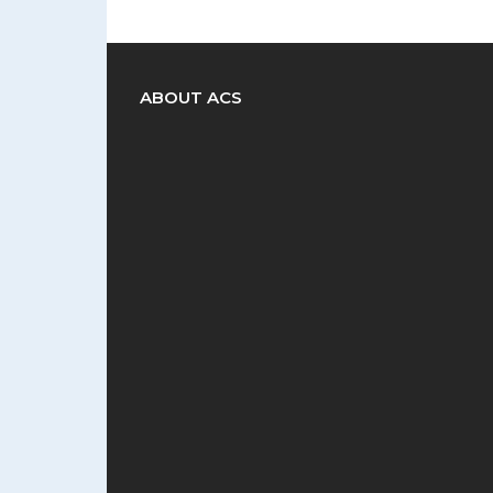
ABOUT ACS