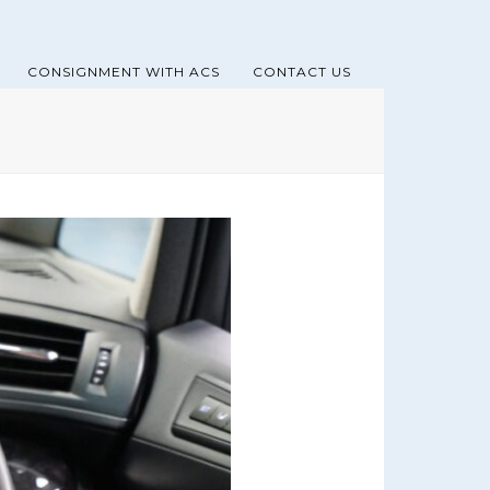
CONSIGNMENT WITH ACS
CONTACT US