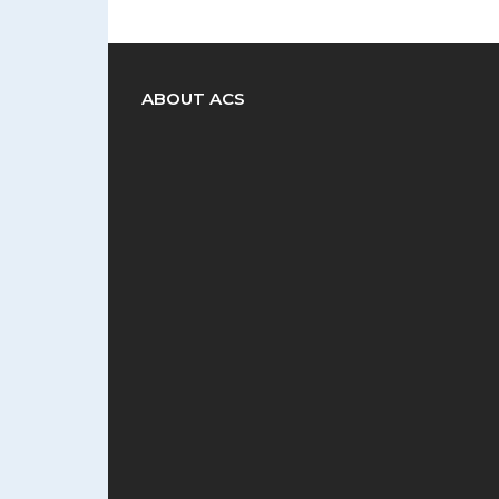
ABOUT ACS