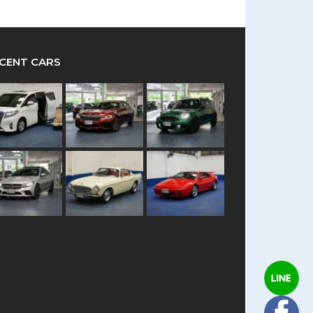
CENT CARS