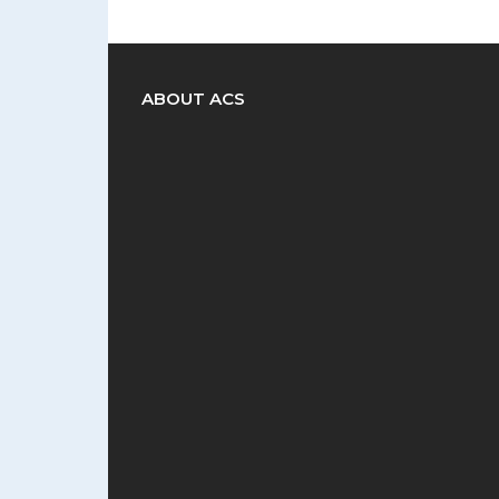
ABOUT ACS