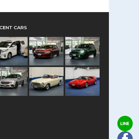
CENT CARS