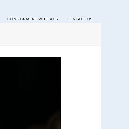
CONSIGNMENT WITH ACS
CONTACT US