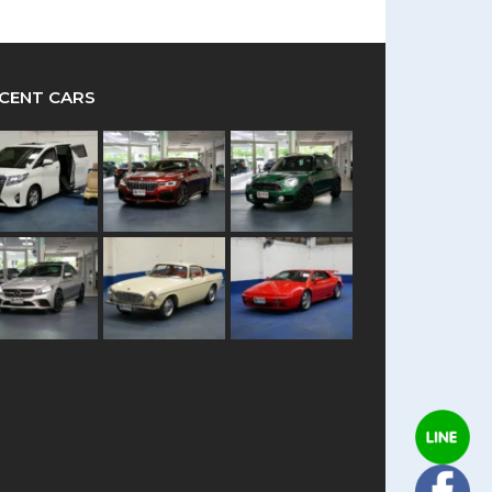
CENT CARS