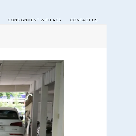
CONSIGNMENT WITH ACS
CONTACT US