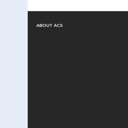
ABOUT ACS