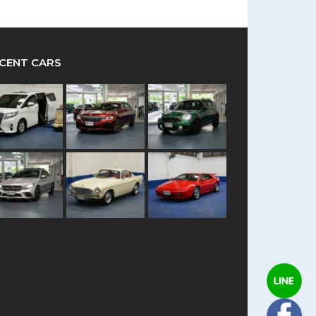
CENT CARS