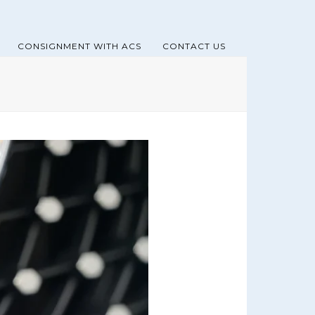
CONSIGNMENT WITH ACS
CONTACT US