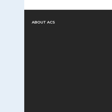
ABOUT ACS