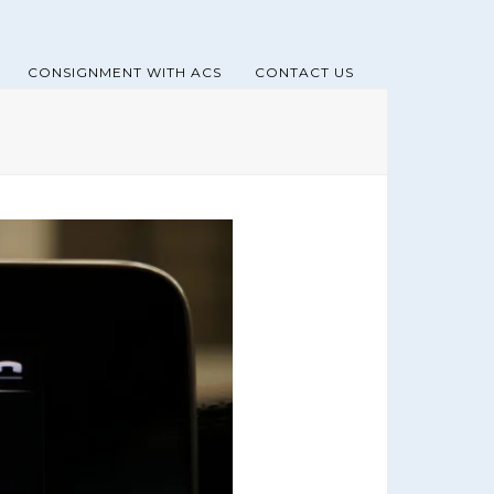
CONSIGNMENT WITH ACS
CONTACT US