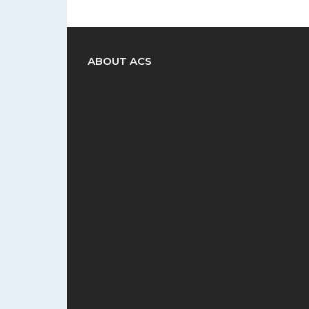
ABOUT ACS