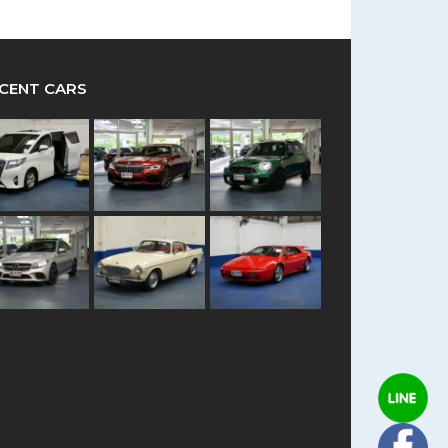
CENT CARS