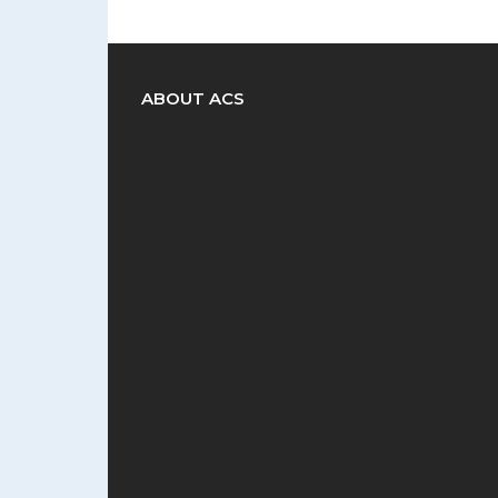
ABOUT ACS