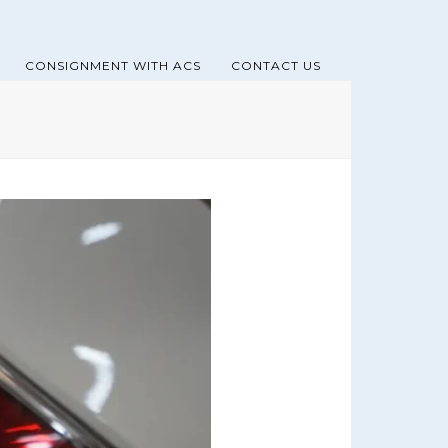
CONSIGNMENT WITH ACS
CONTACT US