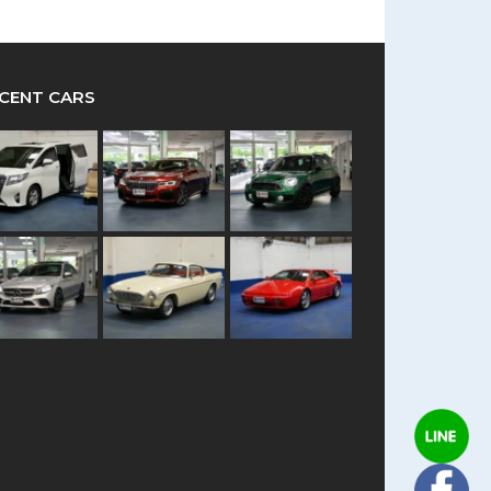
CENT CARS