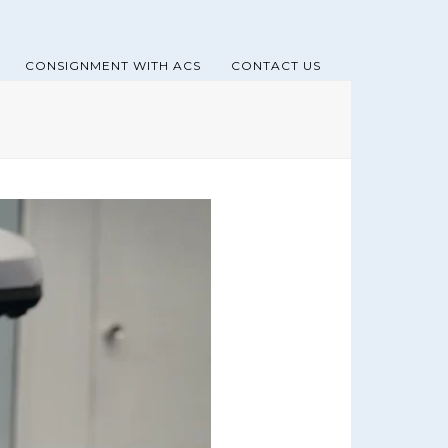
CONSIGNMENT WITH ACS
CONTACT US