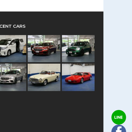
CENT CARS