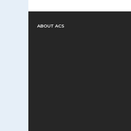
ABOUT ACS