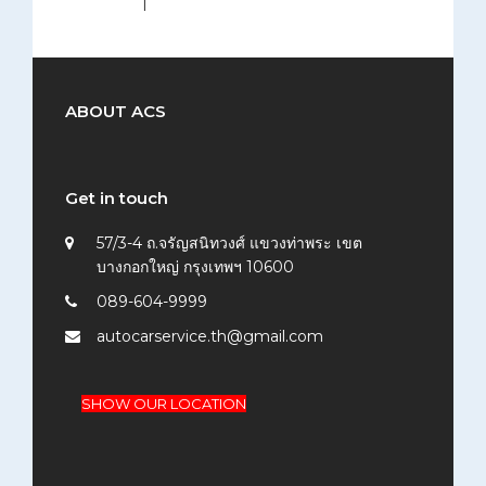
(300x193)
|
thumbnail (150x150)
ABOUT ACS
Get in touch
57/3-4 ถ.จรัญสนิทวงศ์ แขวงท่าพระ เขต
บางกอกใหญ่ กรุงเทพฯ 10600
089-604-9999
autocarservice.th@gmail.com
SHOW OUR LOCATION